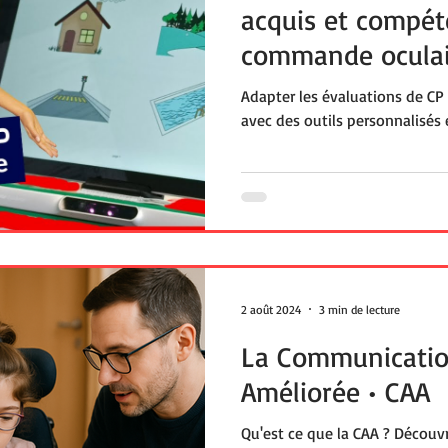
acquis et compét
commande oculai
Adapter les évaluations de CP
avec des outils personnalisés
2 août 2024
3 min de lecture
La Communication
Améliorée • CAA
Qu'est ce que la CAA ? Découvre