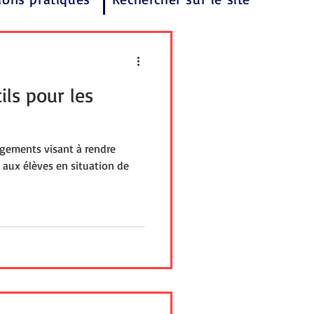
ils pour les
agements visant à rendre
e aux élèves en situation de