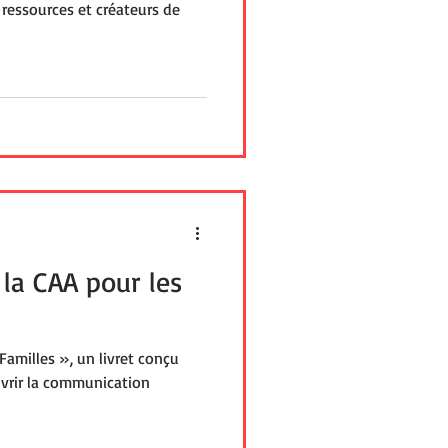
 ressources et créateurs de
 la CAA pour les
Familles », un livret conçu
uvrir la communication