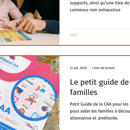
supports, ainsi qu'une liste de
contenus non exhaustive
12 juil. 2024
1 min de lecture
Le petit guide de
familles
Petit Guide de la CAA pour les 
pour aider les familles à déco
alternative et améliorée.