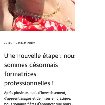
25 juil.
2 min de lecture
Une nouvelle étape : nous
sommes désormais
formatrices
professionnelles !
Après plusieurs mois d'investissement,