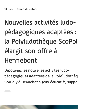
13 févr.
2 min de lecture
Nouvelles activités ludo-
pédagogiques adaptées :
la Polyludothèque ScoPoly
élargit son offre à