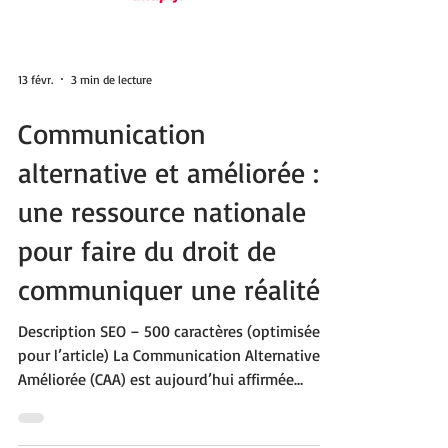
13 févr.
3 min de lecture
Communication
alternative et améliorée :
une ressource nationale
pour faire du droit de