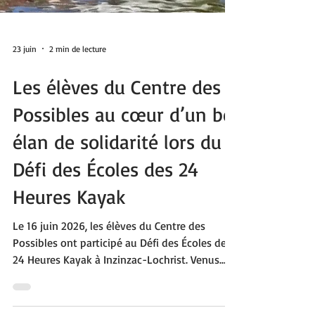
23 juin
2 min de lecture
Les élèves du Centre des
Possibles au cœur d’un bel
élan de solidarité lors du
Défi des Écoles des 24
Heures Kayak
Le 16 juin 2026, les élèves du Centre des
Possibles ont participé au Défi des Écoles des