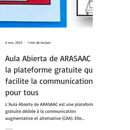
4 nov. 2025
1 min de lecture
Aula Abierta de ARASAAC :
la plateforme gratuite qui
facilite la communication
pour tous
L’Aula Abierta de ARASAAC est une plateforme