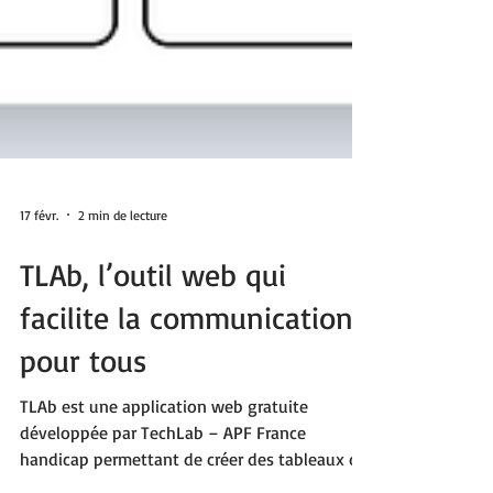
17 févr.
2 min de lecture
TLAb, l’outil web qui
facilite la communication
pour tous
TLAb est une application web gratuite
développée par TechLab – APF France