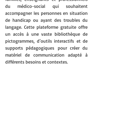
du médico-social qui souhaitent 
accompagner les personnes en situation 
de handicap ou ayant des troubles du 
langage. Cette plateforme gratuite offre 
un accès à une vaste bibliothèque de 
pictogrammes, d’outils interactifs et de 
supports pédagogiques pour créer du 
matériel de communication adapté à 
différents besoins et contextes.