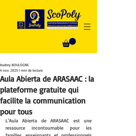
Audrey BOULOGNE
4 nov. 2025
1 min de lecture
Aula Abierta de ARASAAC : la
plateforme gratuite qui
facilite la communication
pour tous
L’Aula Abierta de ARASAAC est une 
ressource incontournable pour les 
familles, enseignants et professionnels 