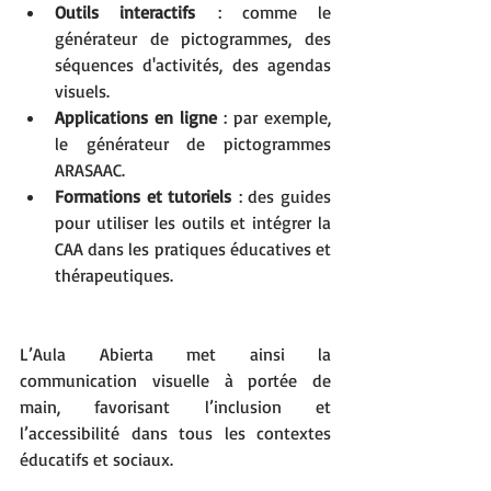
Outils interactifs
 : comme le 
générateur de pictogrammes, des 
séquences d'activités, des agendas 
visuels.
Applications en ligne
 : par exemple, 
le générateur de pictogrammes 
ARASAAC.
Formations et tutoriels
 : des guides 
pour utiliser les outils et intégrer la 
CAA dans les pratiques éducatives et 
thérapeutiques.
L’Aula Abierta met ainsi la 
communication visuelle à portée de 
main, favorisant l’inclusion et 
l’accessibilité dans tous les contextes 
éducatifs et sociaux.