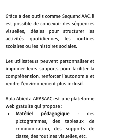
Grâce à des outils comme SequenciAAC, il 
est possible de concevoir des séquences 
visuelles, idéales pour structurer les 
activités quotidiennes, les routines 
scolaires ou les histoires sociales. 
Les utilisateurs peuvent personnaliser et 
imprimer leurs supports pour faciliter la 
compréhension, renforcer l’autonomie et 
rendre l’environnement plus inclusif. 
Aula Abierta ARASAAC est une plateforme 
web gratuite qui propose :
Matériel pédagogique
 : des 
pictogrammes, des tableaux de 
communication, des supports de 
classe, des routines visuelles, etc.