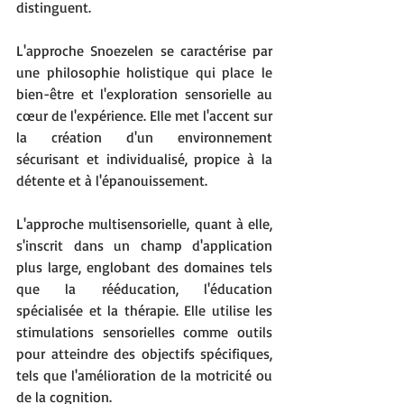
distinguent. 
L'approche Snoezelen se caractérise par 
une philosophie holistique qui place le 
bien-être et l'exploration sensorielle au 
cœur de l'expérience. Elle met l'accent sur 
la création d'un environnement 
sécurisant et individualisé, propice à la 
détente et à l'épanouissement. 
L'approche multisensorielle, quant à elle, 
s'inscrit dans un champ d'application 
plus large, englobant des domaines tels 
que la rééducation, l'éducation 
spécialisée et la thérapie. Elle utilise les 
stimulations sensorielles comme outils 
pour atteindre des objectifs spécifiques, 
tels que l'amélioration de la motricité ou 
de la cognition.