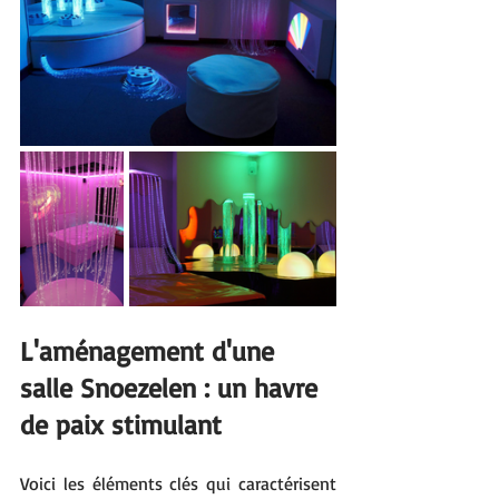
L'aménagement d'une 
salle Snoezelen : un havre 
de paix stimulant
Voici les éléments clés qui caractérisent 