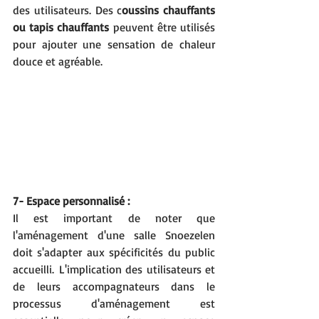
des utilisateurs. Des c
oussins chauffants 
ou tapis chauffants
 peuvent être utilisés 
pour ajouter une sensation de chaleur 
douce et agréable.
7- Espace personnalisé :
Il est important de noter que 
l'aménagement d'une salle Snoezelen 
doit s'adapter aux spécificités du public 
accueilli. L'implication des utilisateurs et 
de leurs accompagnateurs dans le 
processus d'aménagement est 