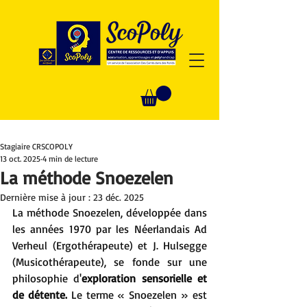
Stagiaire CRSCOPOLY
13 oct. 2025
4 min de lecture
La méthode Snoezelen
Dernière mise à jour :
23 déc. 2025
La méthode Snoezelen, développée dans 
les années 1970 par les Néerlandais Ad 
Verheul (Ergothérapeute) et J. Hulsegge 
(Musicothérapeute), se fonde sur une 
philosophie d'
exploration sensorielle et 
de détente.
 Le terme « Snoezelen » est 