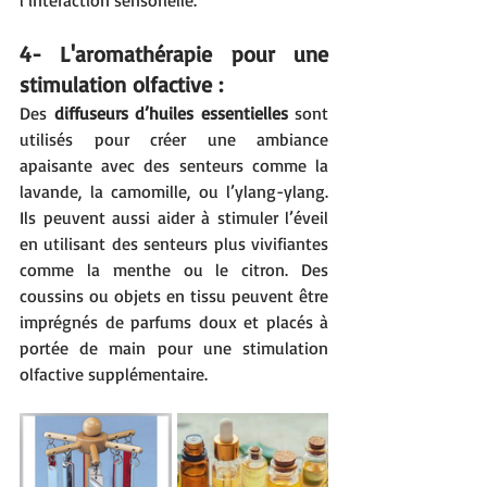
l’interaction sensorielle.
4- L'aromathérapie pour une 
stimulation olfactive :
Des 
diffuseurs d’huiles essentielles
 sont 
utilisés pour créer une ambiance 
apaisante avec des senteurs comme la 
lavande, la camomille, ou l’ylang-ylang. 
Ils peuvent aussi aider à stimuler l’éveil 
en utilisant des senteurs plus vivifiantes 
comme la menthe ou le citron. Des 
coussins ou objets en tissu peuvent être 
imprégnés de parfums doux et placés à 
portée de main pour une stimulation 
olfactive supplémentaire.