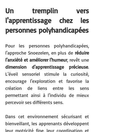
Un tremplin vers 
l'apprentissage chez les 
personnes polyhandicapées
Pour les personnes polyhandicapées, 
l'approche Snoezelen, en plus de 
réduire 
l'anxiété et améliorer l'humeur
, revêt une 
dimension d'apprentissage précieuse
. 
L'éveil sensoriel stimule la curiosité, 
encourage l'exploration et favorise la 
création de liens entre les sens 
permettant ainsi à l'individu de mieux 
percevoir ses différents sens. 
Dans cet environnement sécurisant et 
bienveillant, les apprenants développent 
leur motricité fine, leur coordination et 