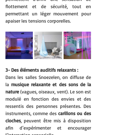
flottement et de sécurité, tout en 
permettant un léger mouvement pour 
apaiser les tensions corporelles.
3- Des éléments auditifs relaxants :
Dans les salles Snoezelen, on diffuse de 
la 
musique relaxante et des sons de la 
nature 
(vagues, oiseaux, vent). Le son est 
modulé en fonction des envies et des 
ressentis des personnes présentes. Des 
instruments, comme des 
carillons ou des 
cloches
, peuvent être mis à disposition 
afin d’expérimenter et encourager 