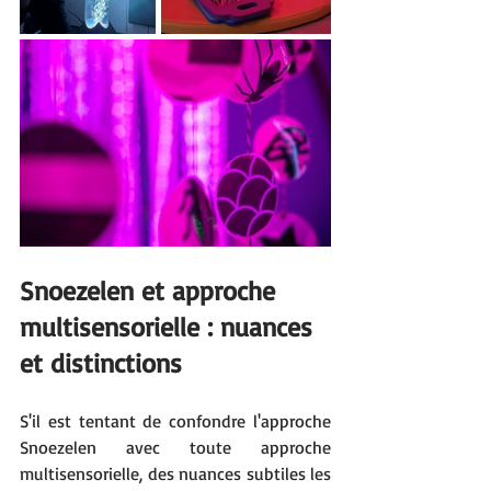
Snoezelen et approche 
multisensorielle : nuances 
et distinctions
S'il est tentant de confondre l'approche 
Snoezelen avec toute approche 
multisensorielle, des nuances subtiles les 