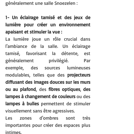
généralement une salle Snoezelen :
1- Un éclairage tamisé et des jeux de 
lumière pour créer un environnement 
apaisant et stimuler la vue : 
La lumière joue un rôle crucial dans 
l'ambiance de la salle. Un éclairage 
tamisé, favorisant la détente, est 
généralement privilégié. Par 
exemple, des sources lumineuses 
modulables, telles que des 
projecteurs 
diffusant des images douces sur les murs 
ou au plafond
, des 
fibres optiques
, 
des 
lampes à changement de couleurs
 ou des 
lampes à bulles
 permettent de stimuler 
visuellement sans être agressives. 
Les zones d'ombres sont très 
importantes pour créer des espaces plus 
intimes.