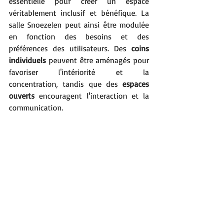
essentielle pour créer un espace 
véritablement inclusif et bénéfique. La 
salle Snoezelen peut ainsi être modulée 
en fonction des besoins et des 
préférences des utilisateurs. Des 
coins 
individuels 
peuvent être aménagés pour 
favoriser l'intériorité et la 
concentration, tandis que des 
espaces 
ouverts
 encouragent l'interaction et la 
communication.