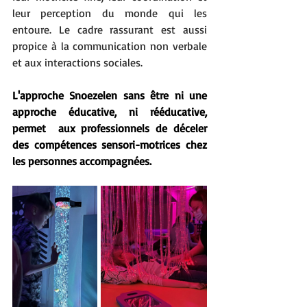
leur perception du monde qui les 
entoure. Le cadre rassurant est aussi 
propice à la communication non verbale 
et aux interactions sociales. 
L'approche Snoezelen sans être ni une 
approche éducative, ni rééducative, 
permet  aux professionnels de déceler 
des compétences sensori-motrices chez 
les personnes accompagnées.