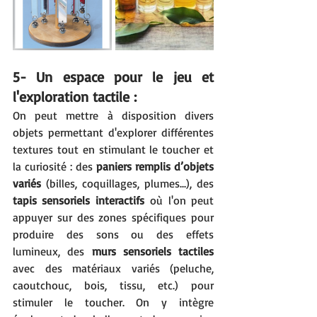
5- Un espace pour le jeu et 
l'exploration tactile :
On peut mettre à disposition divers 
objets permettant d'explorer différentes 
textures tout en stimulant le toucher et 
la curiosité : des 
paniers remplis d’objets 
variés 
(billes, coquillages, plumes...), des 
tapis sensoriels interactifs 
où l'on peut 
appuyer sur des zones spécifiques pour 
produire des sons ou des effets 
lumineux, des 
murs sensoriels tactiles
avec des matériaux variés (peluche, 
caoutchouc, bois, tissu, etc.) pour 
stimuler le toucher. On y intègre 