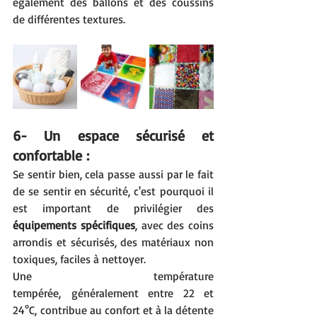
également des ballons et des coussins 
de différentes textures.
6- Un espace sécurisé et 
confortable :
Se sentir bien, cela passe aussi par le fait 
de se sentir en sécurité, c'est pourquoi il 
est important de privilégier des 
équipements spécifiques
, avec des coins 
arrondis et sécurisés, des matériaux non 
toxiques, faciles à nettoyer.
Une température 
tempérée, généralement entre 22 et 
24°C, contribue au confort et à la détente 