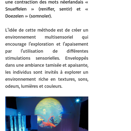
une contraction des mots néerlandais « 
Snueffelen » (renifler, sentir) et « 
Doezelen » (somnoler).
L'idée de cette méthode est de créer un 
environnement multisensoriel qui 
encourage l'exploration et l'apaisement 
par l'utilisation de différentes 
stimulations sensorielles. Enveloppés 
dans une ambiance tamisée et apaisante, 
les individus sont invités à explorer un 
environnement riche en textures, sons, 
odeurs, lumières et couleurs. 