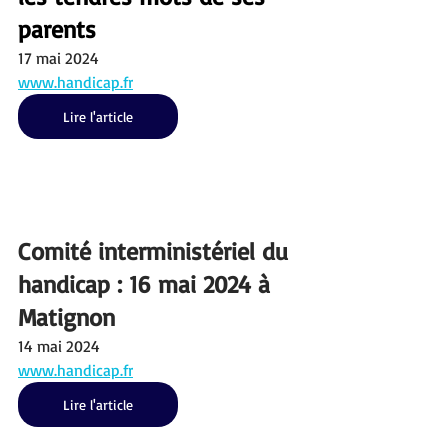
parents
17 mai 2024
www.handicap.fr
Lire l'article
Comité interministériel du 
handicap : 16 mai 2024 à 
Matignon
14 mai 2024
www.handicap.fr
Lire l'article