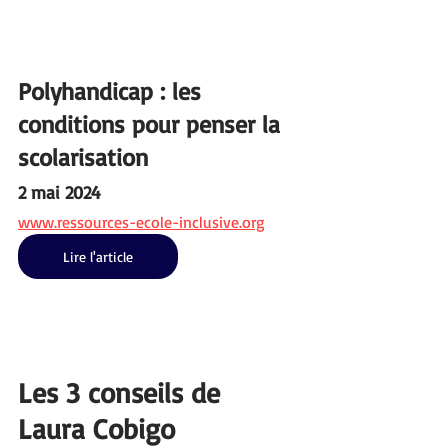
Polyhandicap : les 
conditions pour penser la 
scolarisation
2 mai 2024
www.ressources-ecole-inclusive.org
Lire l'article
Les 3 conseils de 
Laura Cobigo