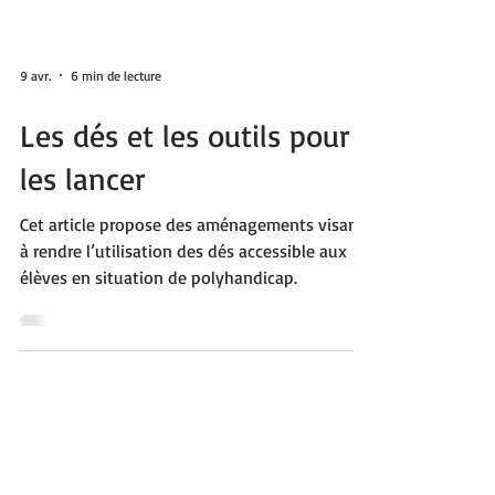
9 avr.
6 min de lecture
Les dés et les outils pour
les lancer
Cet article propose des aménagements visant
à rendre l’utilisation des dés accessible aux
élèves en situation de polyhandicap.