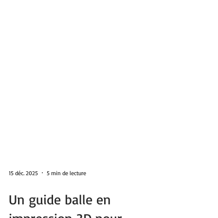
15 déc. 2025
5 min de lecture