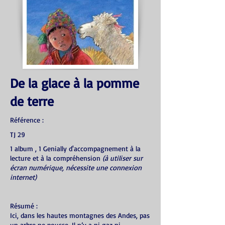
De la glace à la pomme
de terre
Référence :
TJ 29
1 album , 1 Genially d'accompagnement à la
lecture et à la compréhension
(à utiliser sur
écran numérique, nécessite une connexion
internet)
Résumé :
Ici, dans les hautes montagnes des Andes, pas