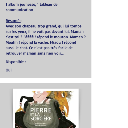
1 album jeunesse, 1 tableau de
communication
Résumé
:
Avec son chapeau trop grand, qui lui tombe
sur les yeux, il ne voit pas devant lui. Maman
c'est toi ? Bêêêê ! répond le mouton. Maman ?
Meuhh ! répond la vache. Miaou ! répond
aussi le chat. Ce n'est pas très facile de
retrouver maman sans rien voir...
Disponible :
Oui