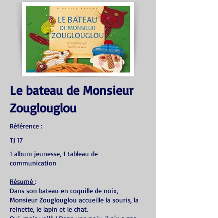
Le bateau de Monsieur
Zouglouglou
Référence :
TJ 17
1 album jeunesse, 1 tableau de
communication
Résumé
:
Dans son bateau en coquille de noix,
Monsieur Zouglouglou accueille la souris, la
reinette, le lapin et le chat.