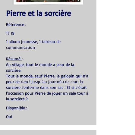
Pierre et la sorcière
Référence :
TJ 19
1 album jeunesse, 1 tableau de
communication
Résumé
:
Au village, tout le monde a peur de la
sorcière.
Tout le monde, sauf Pierre, le galopin qui n’a
peur de rien ! Jusqu’au jour où cric crac, la
sorcière l’enferme dans son sac ! Et si c’était
l’occasion pour Pierre de jouer un sale tour à
la sorcière ?
Disponible :
Oui