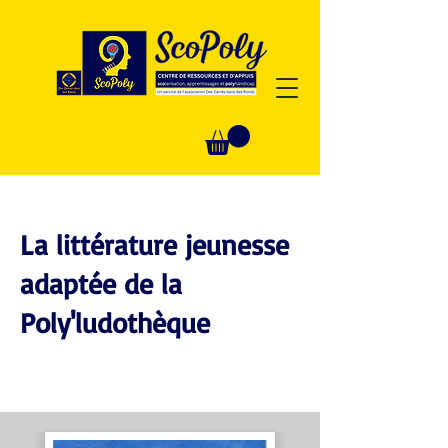
La littérature jeunesse
adaptée de la
Poly'ludothèque