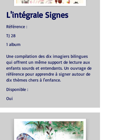
L'intégrale Signes
Référence :
TJ 28
1 album
Une compilation des dix imagiers bilingues
qui offrent un même support de lecture aux
enfants sourds et entendants. Un ouvrage de
référence pour apprendre à signer autour de
dix thèmes chers à l'enfance.
Disponible :
Oui