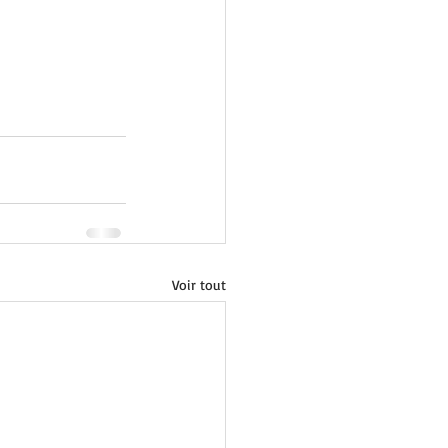
Voir tout