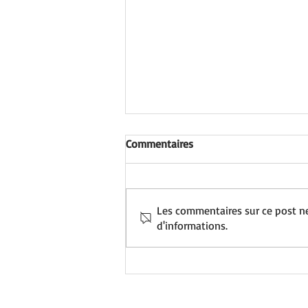
Commentaires
Les commentaires sur ce post ne
d'informations.
REVUE DE PRESSE • Mai 2023