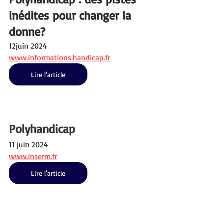
inédites pour changer la 
donne?
12juin 2024
www.informations.handicap.fr
Lire l'article
Polyhandicap
11 juin 2024
www.inserm.fr
Lire l'article