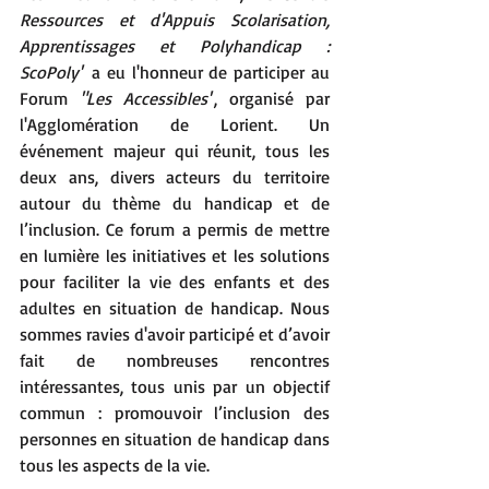
Ressources et d'Appuis Scolarisation, 
Apprentissages et Polyhandicap : 
ScoPoly"
 a eu l'honneur de participer au 
Forum 
"Les Accessibles"
, organisé par 
l'Agglomération de Lorient. Un 
événement majeur qui réunit, tous les 
deux ans, divers acteurs du territoire 
autour du thème du handicap et de 
l’inclusion. Ce forum a permis de mettre 
en lumière les initiatives et les solutions 
pour faciliter la vie des enfants et des 
adultes en situation de handicap. Nous 
sommes ravies d'avoir participé et d’avoir 
fait de nombreuses rencontres 
intéressantes, tous unis par un objectif 
commun : promouvoir l’inclusion des 
personnes en situation de handicap dans 
tous les aspects de la vie.