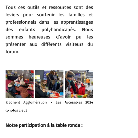
Tous ces outils et ressources sont des 
leviers pour soutenir les familles et 
professionnels dans les apprentissages 
des enfants polyhandicapés. Nous 
sommes heureuses d’avoir pu les 
présenter aux différents visiteurs du 
forum.
©Lorient Agglomération - Les Accessibles 2024 
(photos 2 et 3)
Notre participation à la table ronde :