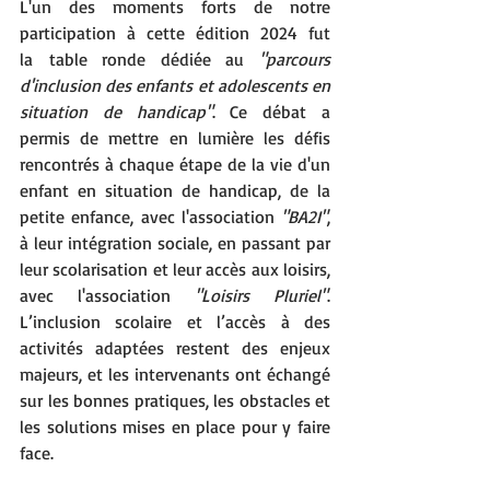
L'un des moments forts de notre 
participation à cette édition 2024 fut 
la table ronde dédiée au 
"parcours 
d'inclusion des enfants et adolescents en 
situation de handicap"
. Ce débat a 
permis de mettre en lumière les défis 
rencontrés à chaque étape de la vie d'un 
enfant en situation de handicap, de la 
petite enfance, avec l'association 
"BA2I"
, 
à leur intégration sociale, en passant par 
leur scolarisation et leur accès aux loisirs, 
avec l'association 
"Loisirs Pluriel"
. 
L’inclusion scolaire et l’accès à des 
activités adaptées restent des enjeux 
majeurs, et les intervenants ont échangé 
sur les bonnes pratiques, les obstacles et 
les solutions mises en place pour y faire 
face. 