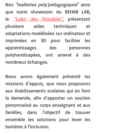
Nos 
"mallettes poly'pédagogiques
" ainsi 
que notre showroom du REHAB LAB, 
le 
“Labo des Possibles”
, présentant 
plusieurs aides techniques et 
adaptations modélisées sur ordinateur et 
imprimées en 3D pour faciliter les 
apprentissages des personnes 
polyhandicapées, ont amené à des 
nombreux échanges. 
Nous avons également présenté les 
missions d’appuis, que nous proposons 
aux établissements scolaires qui en font 
la demande, afin d’apporter un soutien 
personnalisé au corps enseignant et aux 
familles, dans l'objectif de trouver 
ensemble les solutions pour lever les 
barrières à l'inclusion. 