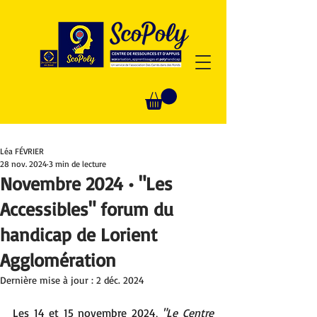
Léa FÉVRIER
28 nov. 2024
3 min de lecture
Novembre 2024 • "Les
Accessibles" forum du
handicap de Lorient
Agglomération
Dernière mise à jour :
2 déc. 2024
Les 14 et 15 novembre 2024, 
"Le Centre 