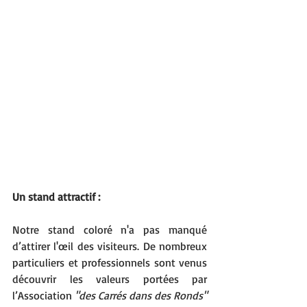
Un stand attractif :
Notre stand coloré n'a pas manqué 
d’attirer l'
œ
il des visiteurs. De nombreux 
particuliers et professionnels sont venus 
découvrir les valeurs portées par 
l’Association 
"des Carrés dans des Ronds"