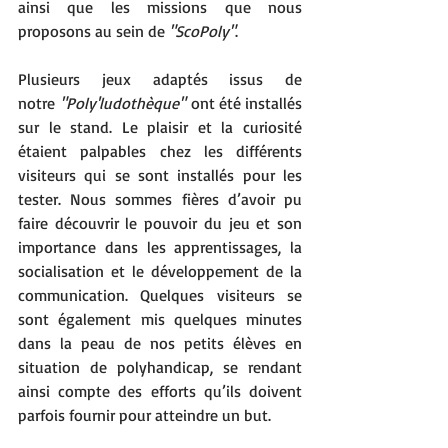
ainsi que les missions que nous 
proposons au sein de 
"ScoPoly"
. 
Plusieurs jeux adaptés issus de 
notre 
"Poly'ludothèque"
 ont été installés 
sur le stand. Le plaisir et la curiosité 
étaient palpables chez les différents 
visiteurs qui se sont installés pour les 
tester. Nous sommes fières d’avoir pu 
faire découvrir le pouvoir du jeu et son 
importance dans les apprentissages, la 
socialisation et le développement de la 
communication. Quelques visiteurs se 
sont également mis quelques minutes 
dans la peau de nos petits élèves en 
situation de polyhandicap, se rendant 
ainsi compte des efforts qu’ils doivent 
parfois fournir pour atteindre un but. 