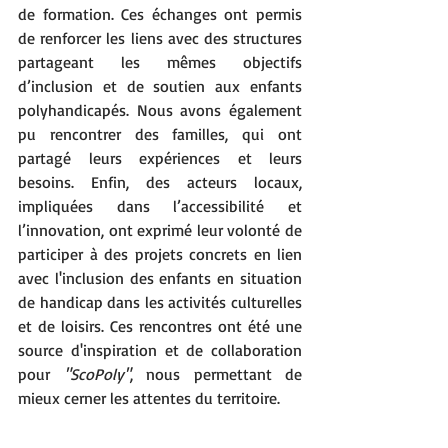
de formation. Ces échanges ont permis 
de renforcer les liens avec des structures 
partageant les mêmes objectifs 
d’inclusion et de soutien aux enfants 
polyhandicapés. Nous avons également 
pu rencontrer des familles, qui ont 
partagé leurs expériences et leurs 
besoins. Enfin, des acteurs locaux, 
impliquées dans l’accessibilité et 
l’innovation, ont exprimé leur volonté de 
participer à des projets concrets en lien 
avec l'inclusion des enfants en situation 
de handicap dans les activités culturelles 
et de loisirs. Ces rencontres ont été une 
source d'inspiration et de collaboration 
pour 
"ScoPoly"
, nous permettant de 
mieux cerner les attentes du territoire.