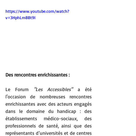
https://www.youtube.com/watch?
v=3HphLmBBt9I
Des rencontres enrichissantes : 
Le Forum 
"Les Accessibles"
 a été 
l'occasion de nombreuses rencontres 
enrichissantes avec des acteurs engagés 
dans le domaine du handicap : des 
établissements médico-sociaux, des 
professionnels de santé, ainsi que des 
représentants d’universités et de centres 