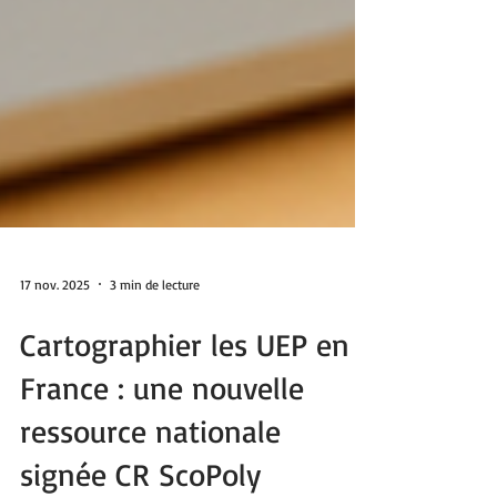
17 nov. 2025
3 min de lecture
Cartographier les UEP en
France : une nouvelle