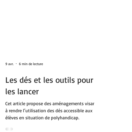
9 avr.
6 min de lecture
Les dés et les outils pour
les lancer
Cet article propose des aménagements visant
à rendre l’utilisation des dés accessible aux
élèves en situation de polyhandicap.