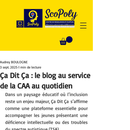
Audrey BOULOGNE
3 sept. 2025
1 min de lecture
Ça Dit Ça : le blog au service
de la CAA au quotidien
Dans un paysage éducatif où l’inclusion 
reste un enjeu majeur, Ça Dit Ça s’affirme 
comme une plateforme essentielle pour 
accompagner les jeunes présentant une 
déficience intellectuelle ou des troubles 
du spectre autistique (TSA). 