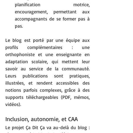
planification motrice, 
encouragement, permettant aux 
accompagnants de se former pas à 
pas.
Le blog est porté par une équipe aux 
profils complémentaires : une 
orthophoniste et une enseignante en 
adaptation scolaire, qui mettent leur 
savoir au service de la communauté. 
Leurs publications sont pratiques, 
illustrées, et rendent accessibles des 
notions parfois complexes, grâce à des 
supports téléchargeables (PDF, mémos, 
vidéos).
Inclusion, autonomie, et CAA
Le projet Ça Dit Ça va au-delà du blog : 