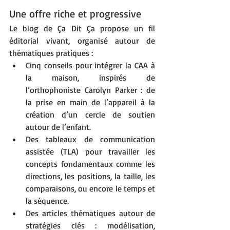
Une offre riche et progressive
Le blog de Ça Dit Ça propose un fil 
éditorial vivant, organisé autour de 
thématiques pratiques :
Cinq conseils pour intégrer la CAA à 
la maison, inspirés de 
l’orthophoniste Carolyn Parker : de 
la prise en main de l’appareil à la 
création d’un cercle de soutien 
autour de l’enfant.
Des tableaux de communication 
assistée (TLA) pour travailler les 
concepts fondamentaux comme les 
directions, les positions, la taille, les 
comparaisons, ou encore le temps et 
la séquence.
Des articles thématiques autour de 
stratégies clés : modélisation, 