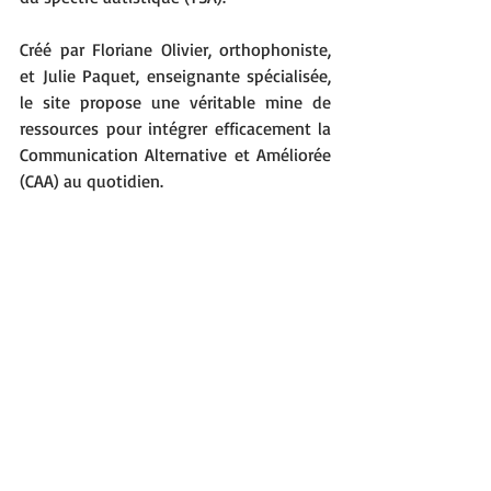
Créé par Floriane Olivier, orthophoniste, 
et Julie Paquet, enseignante spécialisée, 
le site propose une véritable mine de 
ressources pour intégrer efficacement la 
Communication Alternative et Améliorée 
(CAA) au quotidien.