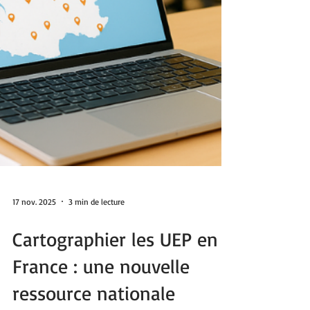
17 nov. 2025
3 min de lecture