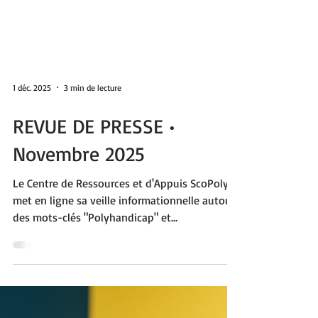
1 déc. 2025
3 min de lecture
REVUE DE PRESSE •
Novembre 2025
Le Centre de Ressources et d'Appuis ScoPoly
met en ligne sa veille informationnelle autour
des mots-clés "Polyhandicap" et
"Apprentissages e