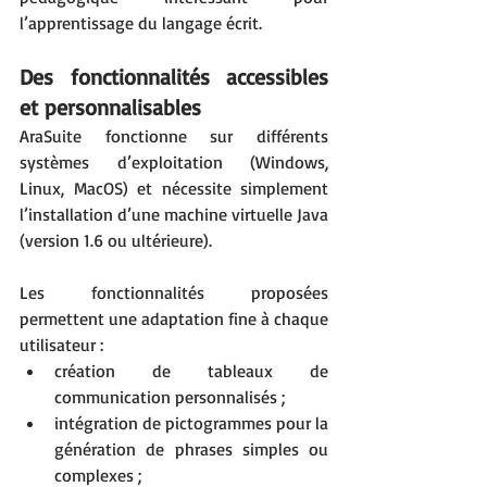
l’apprentissage du langage écrit.
Des fonctionnalités accessibles 
et personnalisables
AraSuite fonctionne sur différents 
systèmes d’exploitation (Windows, 
Linux, MacOS) et nécessite simplement 
l’installation d’une machine virtuelle Java 
(version 1.6 ou ultérieure).
Les fonctionnalités proposées 
permettent une adaptation fine à chaque 
utilisateur :
création de tableaux de 
communication personnalisés ;
intégration de pictogrammes pour la 
génération de phrases simples ou 
complexes ;