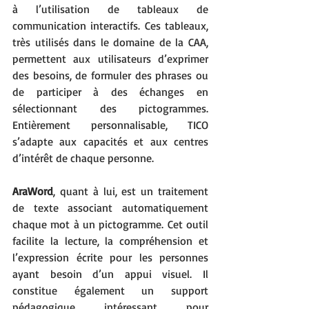
à l’utilisation de tableaux de 
communication interactifs. Ces tableaux, 
très utilisés dans le domaine de la CAA, 
permettent aux utilisateurs d’exprimer 
des besoins, de formuler des phrases ou 
de participer à des échanges en 
sélectionnant des pictogrammes. 
Entièrement personnalisable, TICO 
s’adapte aux capacités et aux centres 
d’intérêt de chaque personne.
AraWord
, quant à lui, est un traitement 
de texte associant automatiquement 
chaque mot à un pictogramme. Cet outil 
facilite la lecture, la compréhension et 
l’expression écrite pour les personnes 
ayant besoin d’un appui visuel. Il 
constitue également un support 
pédagogique intéressant pour 