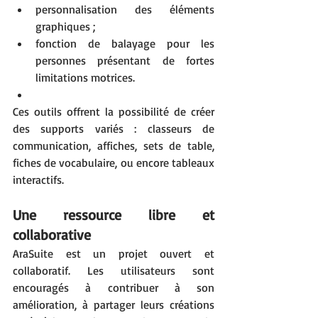
personnalisation des éléments 
graphiques ;
fonction de balayage pour les 
personnes présentant de fortes 
limitations motrices.
Ces outils offrent la possibilité de créer 
des supports variés : classeurs de 
communication, affiches, sets de table, 
fiches de vocabulaire, ou encore tableaux 
interactifs.
Une ressource libre et 
collaborative
AraSuite est un projet ouvert et 
collaboratif. Les utilisateurs sont 
encouragés à contribuer à son 
amélioration, à partager leurs créations 