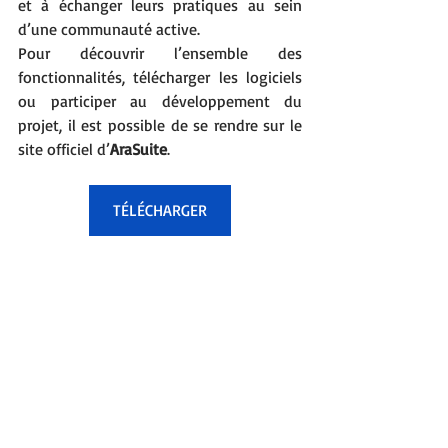
et à échanger leurs pratiques au sein 
d’une communauté active.
Pour découvrir l’ensemble des 
fonctionnalités, télécharger les logiciels 
ou participer au développement du 
projet, il est possible de se rendre sur le 
site officiel d’
AraSuite
.
TÉLÉCHARGER