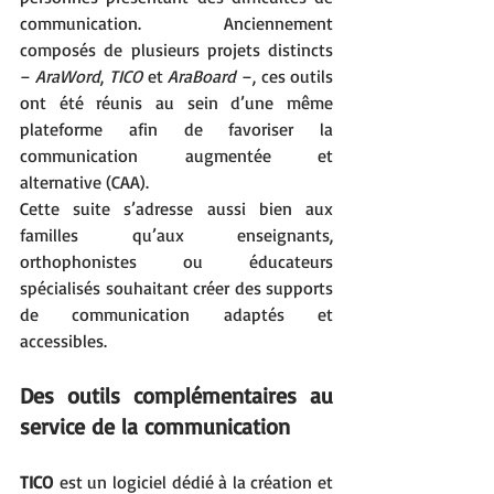
communication. Anciennement 
composés de plusieurs projets distincts 
– 
AraWord
, 
TICO
 et 
AraBoard
 –, ces outils 
ont été réunis au sein d’une même 
plateforme afin de favoriser la 
communication augmentée et 
alternative (CAA).
Cette suite s’adresse aussi bien aux 
familles qu’aux enseignants, 
orthophonistes ou éducateurs 
spécialisés souhaitant créer des supports 
de communication adaptés et 
accessibles.
Des outils complémentaires au 
service de la communication
TICO
 est un logiciel dédié à la création et 