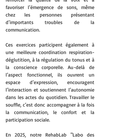
favoriser l’émergence de sons, même 
chez les personnes présentant 
d’importants troubles de la 
communication. 
Ces exercices participent également à 
une meilleure coordination respiration-
déglutition, à la régulation du tonus et à 
la conscience corporelle. Au-delà de 
l’aspect fonctionnel, ils ouvrent un 
espace d’expression, encouragent 
l’interaction et soutiennent l’autonomie 
dans les actes du quotidien. Travailler le 
souffle, c’est donc accompagner à la fois 
la communication, le confort et la 
participation sociale.
En 2025, notre RehabLab "Labo des 