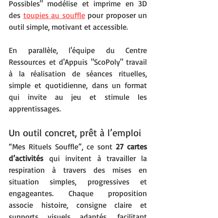
Possibles" modélise et imprime en 3D 
des 
toupies au souffle
 pour proposer un 
outil simple, motivant et accessible.
En parallèle, l'équipe du Centre 
Ressources et d'Appuis "ScoPoly" travail 
à la réalisation de séances rituelles, 
simple et quotidienne, dans un format 
qui invite au jeu et stimule les 
apprentissages. 
Un outil concret, prêt à l’emploi
“Mes Rituels Souffle”, ce sont 
27 cartes 
d’activités
 qui invitent à travailler la 
respiration à travers des mises en 
situation simples, progressives et 
engageantes. Chaque proposition 
associe histoire, consigne claire et 
supports visuels adaptés, facilitant 