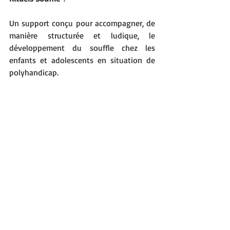
Un support conçu pour accompagner, de 
manière structurée et ludique, le 
développement du souffle chez les 
enfants et adolescents en situation de 
polyhandicap.