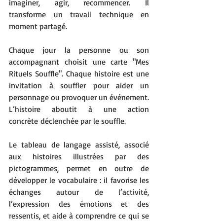
imaginer, agir, recommencer. Il 
transforme un travail technique en 
moment partagé.
Chaque jour la personne ou son 
accompagnant choisit une carte "Mes 
Rituels Souffle". Chaque histoire est une 
invitation à souffler pour aider un 
personnage ou provoquer un événement. 
L’histoire aboutit à une action 
concrète déclenchée par le souffle.
Le tableau de langage assisté, associé 
aux histoires illustrées par des 
pictogrammes, permet en outre de 
développer le vocabulaire : il favorise les 
échanges autour de l’activité, 
l’expression des émotions et des 
ressentis, et aide à comprendre ce qui se 