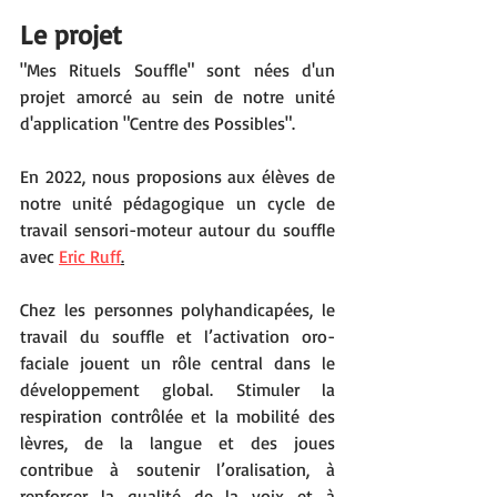
Le projet
"Mes Rituels Souffle" sont nées d'un 
projet amorcé au sein de notre unité 
d'application "Centre des Possibles". 
En 2022, nous proposions aux élèves de 
notre unité pédagogique un cycle de 
travail sensori-moteur autour du souffle 
avec 
Eric Ruff
.
Chez les personnes polyhandicapées, le 
travail du souffle et l’activation oro-
faciale jouent un rôle central dans le 
développement global. Stimuler la 
respiration contrôlée et la mobilité des 
lèvres, de la langue et des joues 
contribue à soutenir l’oralisation, à 
renforcer la qualité de la voix et à 