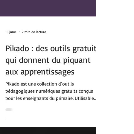
15 janv.
2 min de lecture
Pikado : des outils gratuits
qui donnent du piquant
aux apprentissages
Pikado est une collection d’outils
pédagogiques numériques gratuits conçus
pour les enseignants du primaire. Utilisable
sur TBI ou ENI, la plateforme propose des