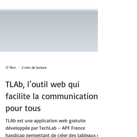
17 févr.
2 min de lecture
TLAb, l’outil web qui
facilite la communication
pour tous
TLAb est une application web gratuite