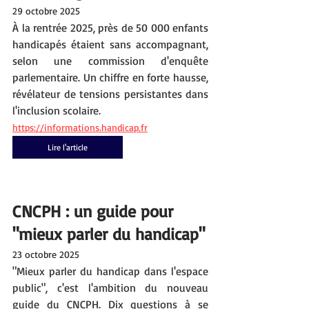
29 octobre 2025
À la rentrée 2025, près de 50 000 enfants 
handicapés étaient sans accompagnant, 
selon une commission d'enquête 
parlementaire. Un chiffre en forte hausse, 
révélateur de tensions persistantes dans 
l'inclusion scolaire.
https://informations.handicap.fr
Lire l'article
CNCPH : un guide pour 
"mieux parler du handicap"
23 octobre 2025
"Mieux parler du handicap dans l'espace 
public", c'est l'ambition du nouveau 
guide du CNCPH. Dix questions à se 