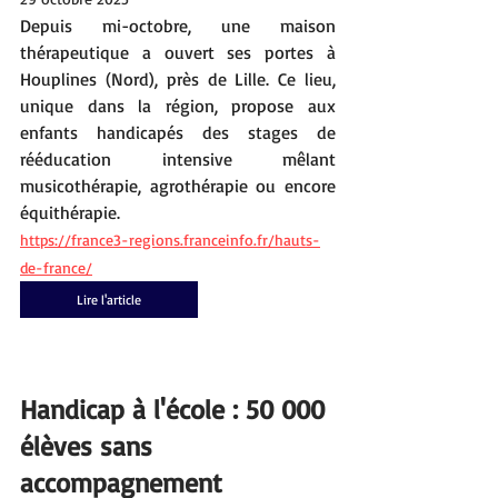
Depuis mi-octobre, une maison 
thérapeutique a ouvert ses portes à 
Houplines (Nord), près de Lille. Ce lieu, 
unique dans la région, propose aux 
enfants handicapés des stages de 
rééducation intensive mêlant 
musicothérapie, agrothérapie ou encore 
équithérapie.
https://france3-regions.franceinfo.fr/hauts-
de-france/
Lire l'article
Handicap à l'école : 50 000 
élèves sans 
accompagnement