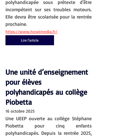
polyhandicapée sous prétexte d'être 
incompétent sur ses troubles moteurs. 
Elle devra être scolarisée pour la rentrée 
prochaine.
https://www.hospimedia.fr/
Lire l'article
Une unité d’enseignement 
pour élèves 
polyhandicapés au collège 
Piobetta
16 octobre 2025
Une UEEP ouverte au collège Stéphane 
Piobetta pour cinq enfants 
polyhandicapés. Depuis la rentrée 2025, 