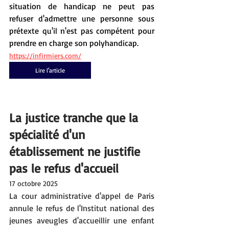
situation de handicap ne peut pas 
refuser d'admettre une personne sous 
prétexte qu'il n'est pas compétent pour 
prendre en charge son polyhandicap.
https://infirmiers.com/
Lire l'article
La justice tranche que la 
spécialité d'un 
établissement ne justifie 
pas le refus d'accueil
17 octobre 2025
La cour administrative d'appel de Paris 
annule le refus de l'Institut national des 
jeunes aveugles d'accueillir une enfant 