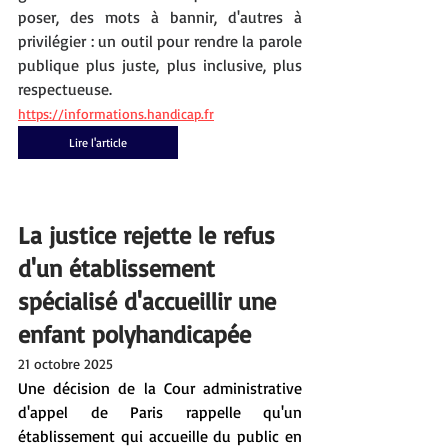
poser, des mots à bannir, d'autres à 
privilégier : un outil pour rendre la parole 
publique plus juste, plus inclusive, plus 
respectueuse.
https://informations.handicap.fr
Lire l'article
La justice rejette le refus 
d'un établissement 
spécialisé d'accueillir une 
enfant polyhandicapée
21 octobre 2025
Une décision de la Cour administrative 
d'appel de Paris rappelle qu'un 
établissement qui accueille du public en 