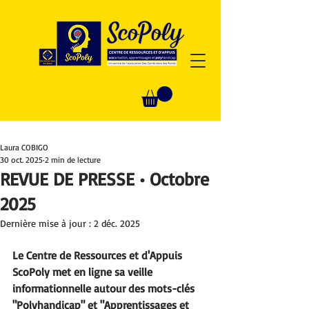
Laura COBIGO
30 oct. 2025
2 min de lecture
REVUE DE PRESSE • Octobre
2025
Dernière mise à jour :
2 déc. 2025
Le Centre de Ressources et d'Appuis 
ScoPoly met en ligne sa veille 
informationnelle autour des mots-clés 
"Polyhandicap" et "Apprentissages et 