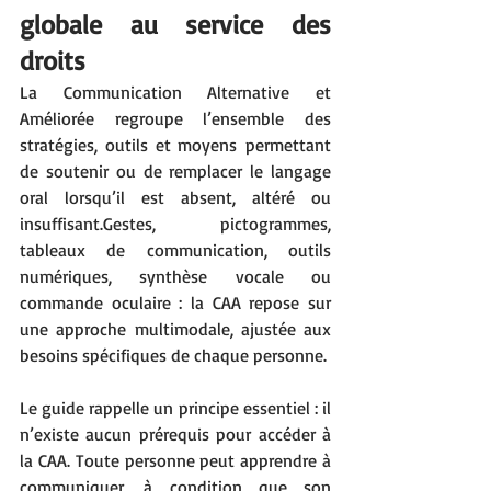
globale au service des 
droits
La Communication Alternative et 
Améliorée regroupe l’ensemble des 
stratégies, outils et moyens permettant 
de soutenir ou de remplacer le langage 
oral lorsqu’il est absent, altéré ou 
insuffisant.Gestes, pictogrammes, 
tableaux de communication, outils 
numériques, synthèse vocale ou 
commande oculaire : la CAA repose sur 
une approche multimodale, ajustée aux 
besoins spécifiques de chaque personne.
Le guide rappelle un principe essentiel : il 
n’existe aucun prérequis pour accéder à 
la CAA. Toute personne peut apprendre à 
communiquer, à condition que son 