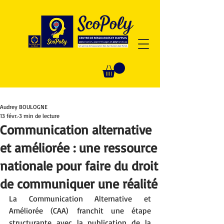
Audrey BOULOGNE
13 févr.
3 min de lecture
Communication alternative
et améliorée : une ressource
nationale pour faire du droit
de communiquer une réalité
La Communication Alternative et 
Améliorée (CAA) franchit une étape 
structurante avec la publication de la 