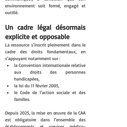
environnement soit formé, engagé et 
outillé.
Un cadre légal désormais 
explicite et opposable
La ressource s’inscrit pleinement dans le 
cadre des droits fondamentaux, en 
s’appuyant notamment sur :
la Convention internationale relative 
aux droits des personnes 
handicapées,
la loi du 11 février 2005,
le Code de l’action sociale et des 
familles.
Depuis 2025, la mise en œuvre de la CAA 
est obligatoire dans l’ensemble des 
établissements et services médico-