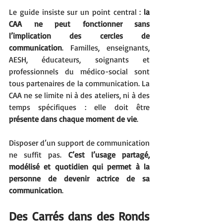
Le guide insiste sur un point central : 
la 
CAA ne peut fonctionner sans 
l’implication des cercles de 
communication
. Familles, enseignants, 
AESH, éducateurs, soignants et 
professionnels du médico-social sont 
tous partenaires de la communication. La 
CAA ne se limite ni à des ateliers, ni à des 
temps spécifiques : elle doit être 
présente dans chaque moment de vie
.
Disposer d’un support de communication 
ne suffit pas. 
C’est l’usage partagé, 
modélisé et quotidien qui permet à la 
personne de devenir actrice de sa 
communication
.
Des Carrés dans des Ronds 