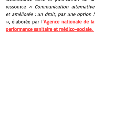
ressource 
« Communication alternative 
et améliorée : un droit, pas une option ! 
»
, élaborée par l’
Agence nationale de la 
performance sanitaire et médico-sociale.