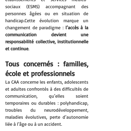
sociaux (ESMS) accompagnant des 
personnes âgées ou en situation de 
handicap.Cette évolution marque un 
changement de paradigme : 
l’accès à la 
communication devient une 
responsabilité collective, institutionnelle 
et continue
.
Tous concernés : familles, 
école et professionnels
La CAA concerne les enfants, adolescents 
et adultes confrontés à des difficultés de 
communication, qu’elles soient 
temporaires ou durables : polyhandicap, 
troubles du neurodéveloppement, 
maladies évolutives, perte d’autonomie 
liée à l’âge ou à un accident.