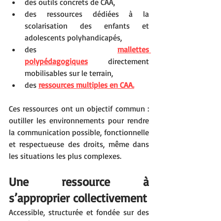
des outils concrets de CAA,
des ressources dédiées à la 
scolarisation des enfants et 
adolescents polyhandicapés,
des 
mallettes 
polypédagogiques
 directement 
mobilisables sur le terrain,
des 
ressources multiples en CAA.
Ces ressources ont un objectif commun : 
outiller les environnements pour rendre 
la communication possible, fonctionnelle 
et respectueuse des droits, même dans 
les situations les plus complexes.
Une ressource à 
s’approprier collectivement
Accessible, structurée et fondée sur des 