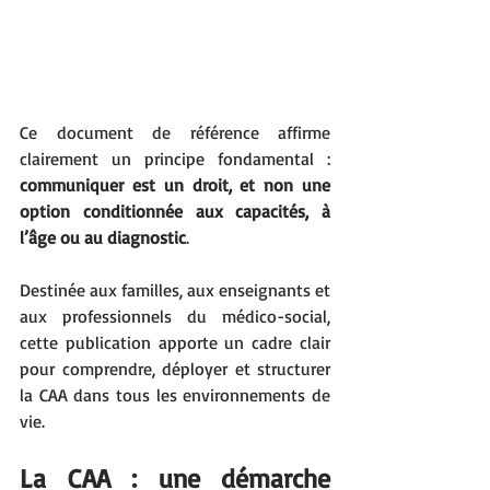
Ce document de référence affirme 
clairement un principe fondamental : 
communiquer est un droit, et non une 
option conditionnée aux capacités, à 
l’âge ou au diagnostic
.
Destinée aux familles, aux enseignants et 
aux professionnels du médico-social, 
cette publication apporte un cadre clair 
pour comprendre, déployer et structurer 
la CAA dans tous les environnements de 
vie.
La CAA : une démarche 