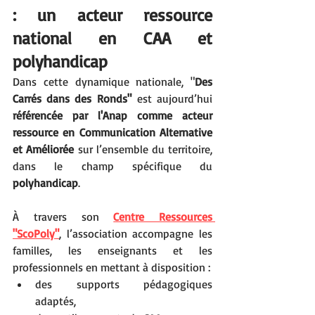
: un acteur ressource 
national en CAA et 
polyhandicap
Dans cette dynamique nationale, "
Des 
Carrés dans des Ronds"
 est aujourd’hui 
référencée par l'Anap comme acteur 
ressource en Communication Alternative 
et Améliorée
 sur l’ensemble du territoire, 
dans le champ spécifique du 
polyhandicap
.
À travers son 
Centre Ressources 
"ScoPoly"
, l’association accompagne les 
familles, les enseignants et les 
professionnels en mettant à disposition :
des supports pédagogiques 
adaptés,