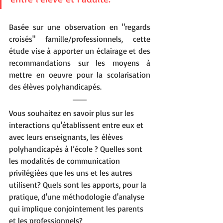
Basée sur une observation en "regards 
croisés" famille/professionnels, cette 
étude vise à apporter un éclairage et des 
recommandations sur les moyens à 
mettre en oeuvre pour la scolarisation 
des élèves polyhandicapés.
Vous souhaitez en savoir plus sur les 
interactions qu'établissent entre eux et 
avec leurs enseignants, les élèves 
polyhandicapés à l’école ? Quelles sont 
les modalités de communication 
privilégiées que les uns et les autres 
utilisent? Quels sont les apports, pour la 
pratique, d'une méthodologie d'analyse 
qui implique conjointement les parents 
et les professionnels?  