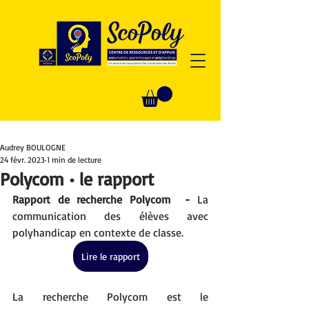
Audrey BOULOGNE
24 févr. 2023
1 min de lecture
Polycom • le rapport
Rapport de recherche Polycom  - 
La 
communication des élèves avec 
polyhandicap en contexte de classe.
Lire le rapport
La recherche Polycom est le 