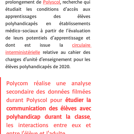
prolongement de 
Polyscol
, recherche qui 
étudiait les conditions d’accès aux 
apprentissages des élèves 
polyhandicapés en établissements 
médico-sociaux à partir de l’évaluation 
de leurs potentiels d’apprentissage et 
dont est issue la 
circulaire 
interministérielle
 relative au cahier des 
charges d'unité d'enseignement pour les 
élèves polyhandicapés de 2020. 
Polycom réalise une analyse 
secondaire des données filmées 
durant Polyscol pour 
étudier la 
communication des élèves avec 
polyhandicap durant la classe
,  
les interactions entre eux et 
entre l'élève et l'adulte. 