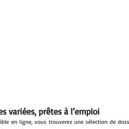
s variées, prêtes à l’emploi
ible en ligne, vous trouverez une sélection de dossie