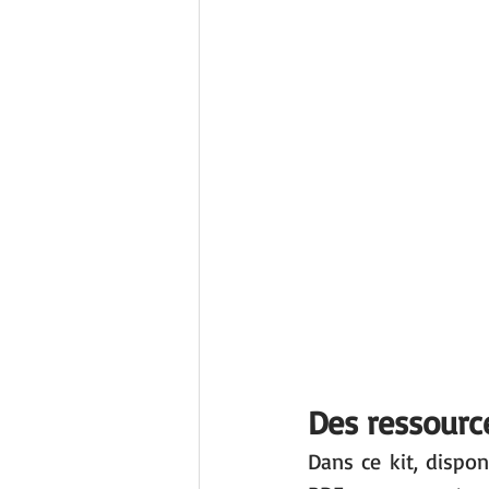
Des ressource
Dans ce kit, dispon