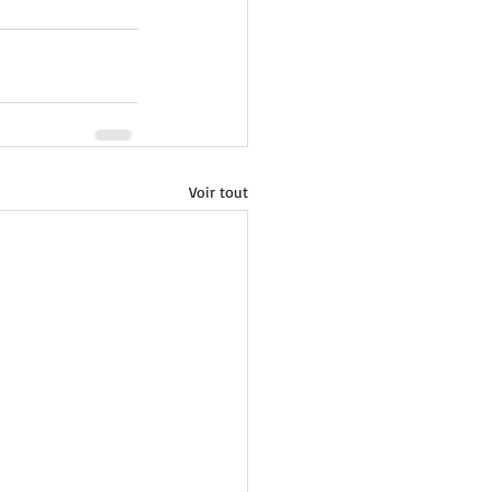
Voir tout