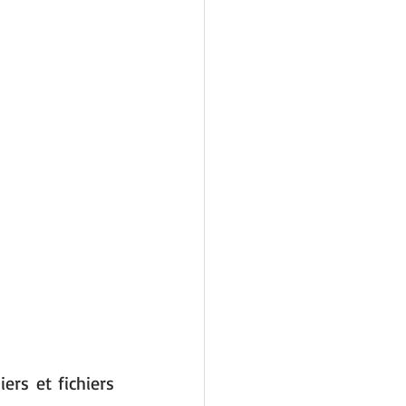
rs et fichiers 