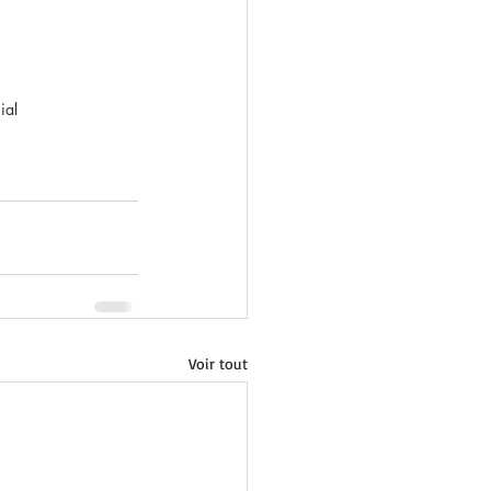
ial
Voir tout