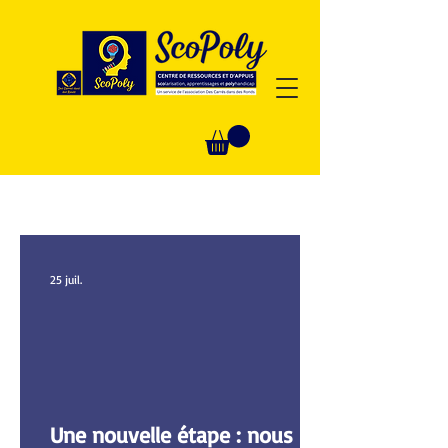
25 juil.
Une nouvelle étape : nous