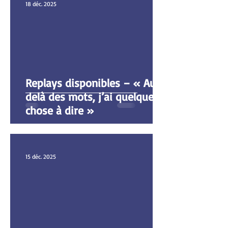
18 déc. 2025
Replays disponibles – « Au-
delà des mots, j’ai quelque
chose à dire »
15 déc. 2025