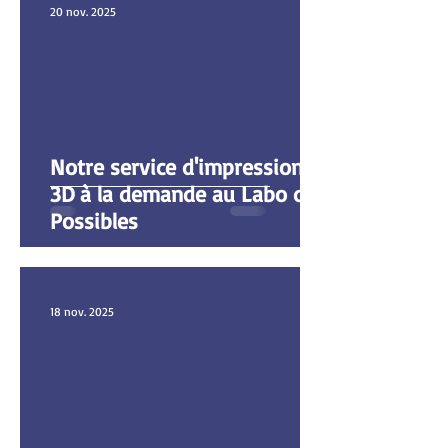
20 nov. 2025
Notre service d'impression
3D à la demande au Labo des
Possibles
18 nov. 2025