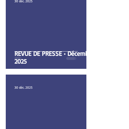
30 déc. 2025
REVUE DE PRESSE • Décembre
2025
30 déc. 2025