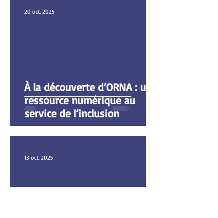
20 oct. 2025
À la découverte d’ORNA : une
ressource numérique au
service de l’inclusion
13 oct. 2025