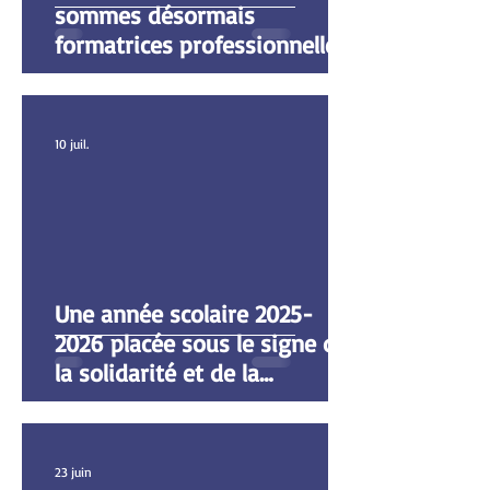
sommes désormais
formatrices professionnelles !
10 juil.
Une année scolaire 2025-
2026 placée sous le signe de
la solidarité et de la
sensibilisation
23 juin