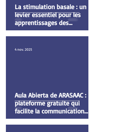
La stimulation basale : un
levier essentiel pour les
apprentissages des
personnes polyhandicapées
4 nov. 2025
Aula Abierta de ARASAAC : la
plateforme gratuite qui
facilite la communication
pour tous