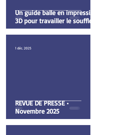
Un guide balle en impression
3D pour travailler le souffle
1 déc. 2025
REVUE DE PRESSE •
Novembre 2025