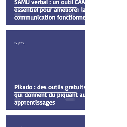
SAMU verbal : un outil CAA
essentiel pour améliorer la
communication fonctionnelle
15 janv.
Pikado : des outils gratuits
qui donnent du piquant aux
apprentissages