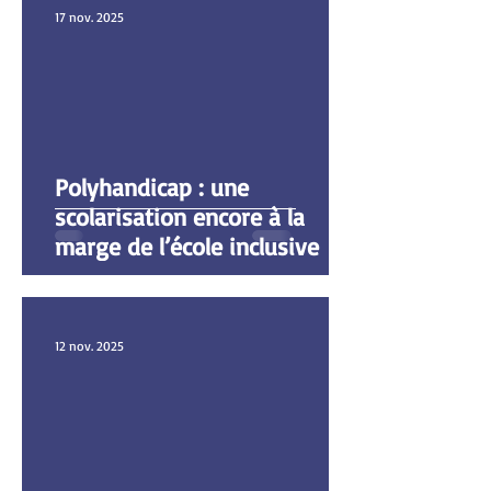
17 nov. 2025
Polyhandicap : une
scolarisation encore à la
marge de l’école inclusive
12 nov. 2025