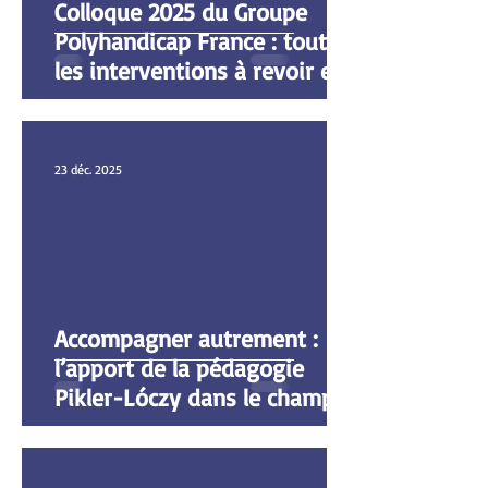
Colloque 2025 du Groupe
Polyhandicap France : toutes
les interventions à revoir en
ligne
23 déc. 2025
Accompagner autrement :
l’apport de la pédagogie
Pikler-Lóczy dans le champ
du polyhandicap