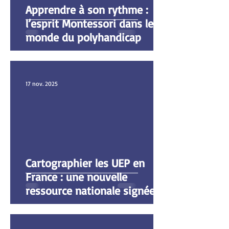
Apprendre à son rythme :
l’esprit Montessori dans le
monde du polyhandicap
17 nov. 2025
Cartographier les UEP en
France : une nouvelle
ressource nationale signée
CR ScoPoly