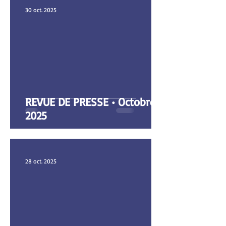
30 oct. 2025
REVUE DE PRESSE • Octobre
2025
28 oct. 2025